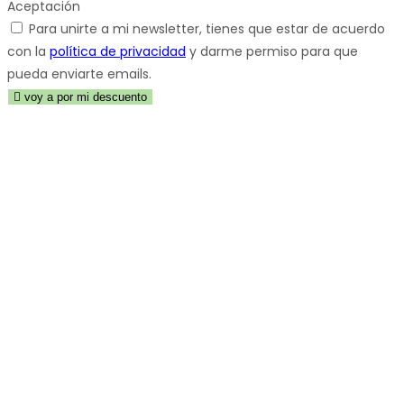
Aceptación
Para unirte a mi newsletter, tienes que estar de acuerdo
con la
política de privacidad
y darme permiso para que
pueda enviarte emails.
voy a por mi descuento