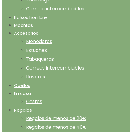
Correas intercambiables
Bolsos hombre
Mochilas
Accesorios
Monederos
Estuches
Tabaqueras
Correas intercambiables
Llaveros
Cuellos
En casa
Cestos
Regalos
Regalos de menos de 20€
Regalos de menos de 40€