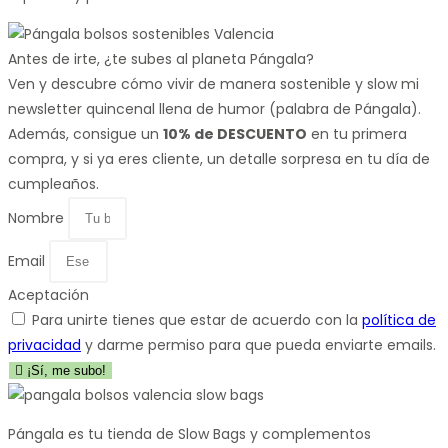
Antes de irte, ¿te subes al planeta Pángala?
Ven y descubre cómo vivir de manera sostenible y slow mi
newsletter quincenal llena de humor (palabra de Pángala).
Además, consigue un
10% de DESCUENTO
en tu primera
compra, y si ya eres cliente, un detalle sorpresa en tu día de
cumpleaños.
Nombre
Email
Aceptación
Para unirte tienes que estar de acuerdo con la
política de
privacidad
y darme permiso para que pueda enviarte emails.
¡Sí, me subo!
Pángala es tu tienda de Slow Bags y complementos