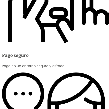
Pago seguro
Pago en un entorno seguro y cifrado.