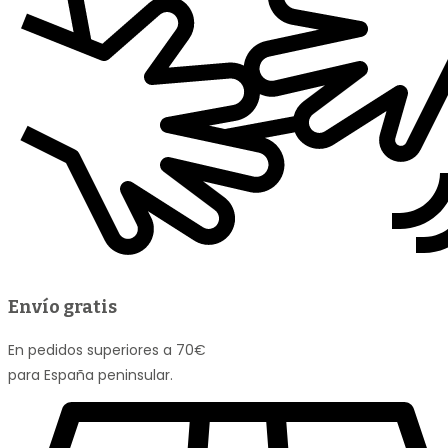
Envío gratis
En pedidos superiores a 70€
para España peninsular.