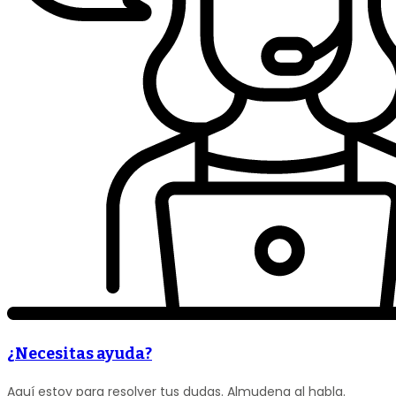
¿Necesitas ayuda?
Aquí estoy para resolver tus dudas. Almudena al habla.