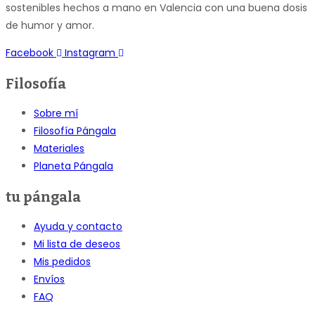
sostenibles hechos a mano en Valencia con una buena dosis
de humor y amor.
Facebook
Instagram
Filosofía
Sobre mí
Filosofía Pángala
Materiales
Planeta Pángala
tu pángala
Ayuda y contacto
Mi lista de deseos
Mis pedidos
Envíos
FAQ