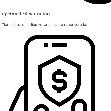
opción de devolución
Tienes hasta 14 días naturales para repensártelo.