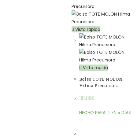
Vista rápida
Vista rápida
Bolso TOTE MOLÓN
Hilma Precursora
36.00
€
HECHO PARA TI EN 5 DÍAS
♡