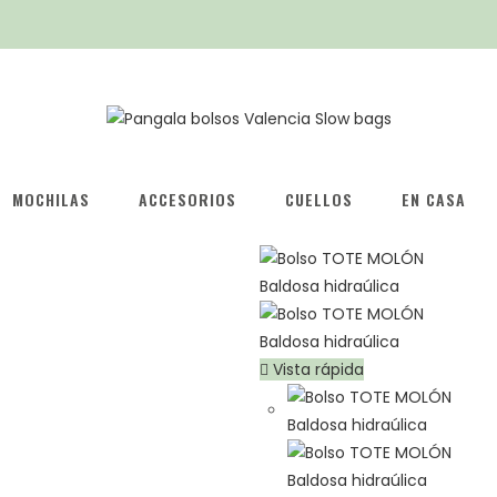
MOCHILAS
ACCESORIOS
CUELLOS
EN CASA
Vista rápida