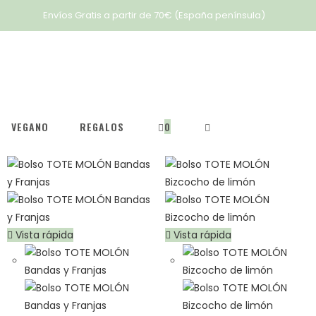
Envíos Gratis a partir de 70€ (España península)
VEGANO
REGALOS
0
Vista rápida
Vista rápida