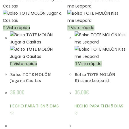
Vista rápida
Vista rápida
Vista rápida
Vista rápida
Bolso TOTE MOLÓN
Bolso TOTE MOLÓN
Jugar a Casitas
Kiss me Leopard
36.00
€
36.00
€
HECHO PARA TI EN 5 DÍAS
HECHO PARA TI EN 5 DÍAS
♡
♡