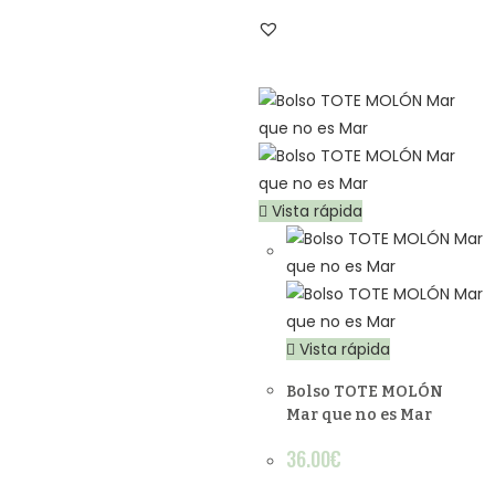
Vista rápida
Vista rápida
Bolso TOTE MOLÓN
Mar que no es Mar
36.00
€