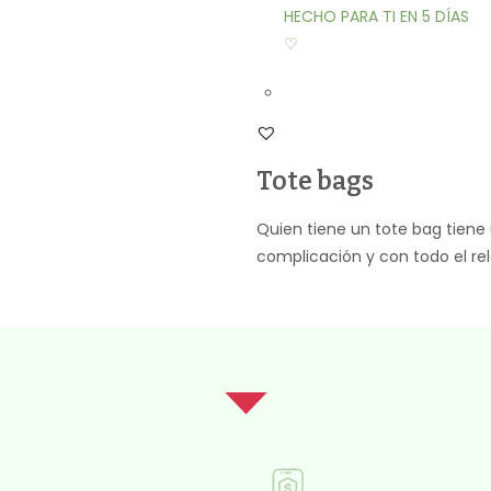
HECHO PARA TI EN 5 DÍAS
♡
Tote bags
Quien tiene un tote bag tiene u
complicación y con todo el rela