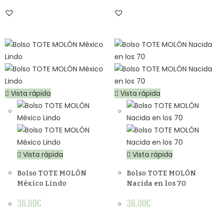
Vista rápida
Vista rápida
Vista rápida
Vista rápida
Bolso TOTE MOLÓN
Bolso TOTE MOLÓN
México Lindo
Nacida en los 70
36.00
€
36.00
€