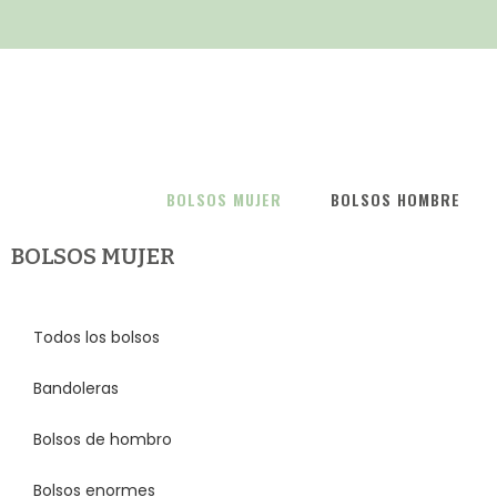
BOLSOS MUJER
BOLSOS HOMBRE
BOLSOS MUJER
Todos los bolsos
Bandoleras
Bolsos de hombro
Bolsos enormes