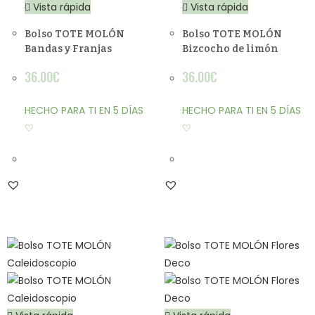
Vista rápida
Vista rápida
Bolso TOTE MOLÓN
Bolso TOTE MOLÓN
Bandas y Franjas
Bizcocho de limón
36.00
€
36.00
€
HECHO PARA TI EN 5 DÍAS
HECHO PARA TI EN 5 DÍAS
♡
♡