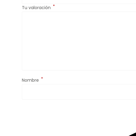
*
Tu valoración
*
Nombre