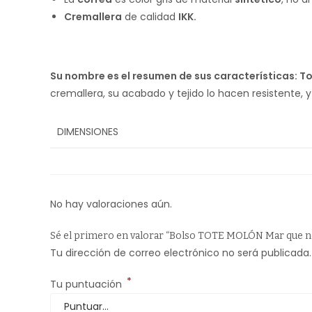
Cremallera
de calidad
IKK.
Su nombre es el resumen de sus características: T
cremallera, su acabado y tejido lo hacen resistente, 
DIMENSIONES
No hay valoraciones aún.
Sé el primero en valorar “Bolso TOTE MOLÓN Mar que n
Tu dirección de correo electrónico no será publicada.
*
Tu puntuación