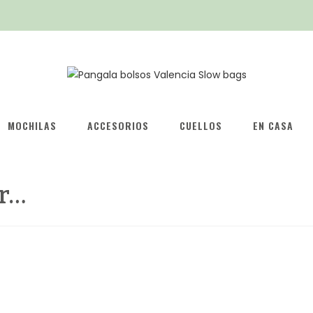
MOCHILAS
ACCESORIOS
CUELLOS
EN CASA
r…