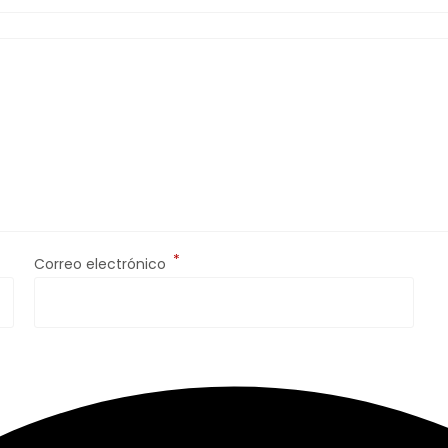
*
Correo electrónico