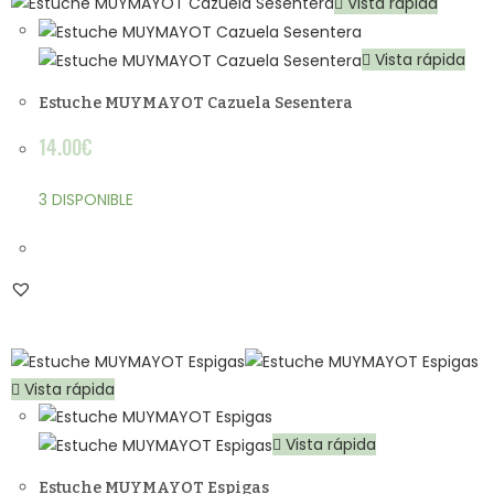
Vista rápida
Vista rápida
Estuche MUYMAYOT Cazuela Sesentera
14.00
€
3 DISPONIBLE
Vista rápida
Vista rápida
Estuche MUYMAYOT Espigas