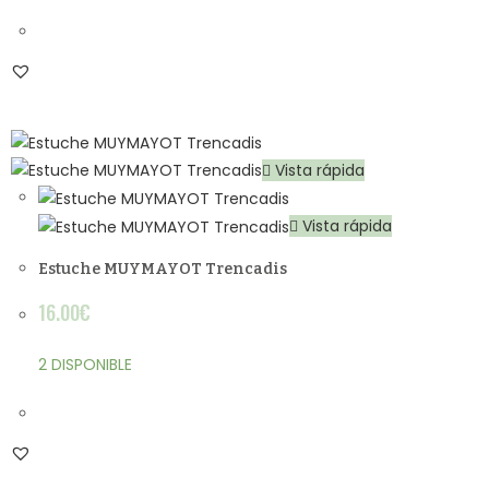
Vista rápida
Vista rápida
Estuche MUYMAYOT Trencadis
16.00
€
2 DISPONIBLE