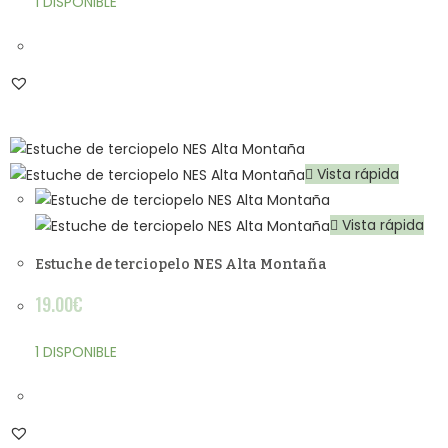
1 DISPONIBLE
Vista rápida
Vista rápida
Estuche de terciopelo NES Alta Montaña
19.00
€
1 DISPONIBLE