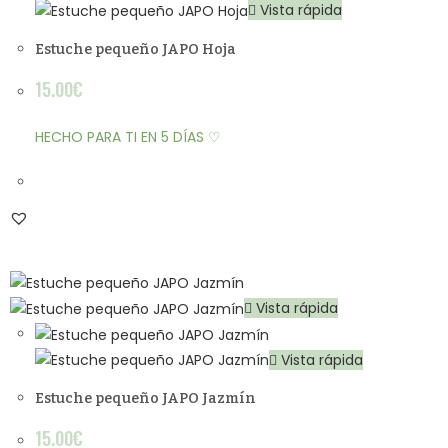
Vista rápida
Estuche pequeño JAPO Hoja
15.00
€
HECHO PARA TI EN 5 DÍAS ♡
Vista rápida
Vista rápida
Estuche pequeño JAPO Jazmín
15.00
€