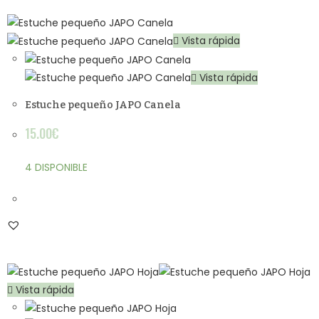
Vista rápida
Vista rápida
Estuche pequeño JAPO Canela
15.00
€
4 DISPONIBLE
Vista rápida