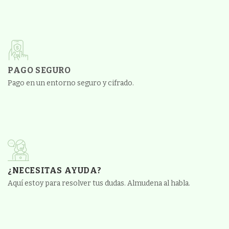
PAGO SEGURO
Pago en un entorno seguro y cifrado.
¿NECESITAS AYUDA?
Aquí estoy para resolver tus dudas. Almudena al habla.