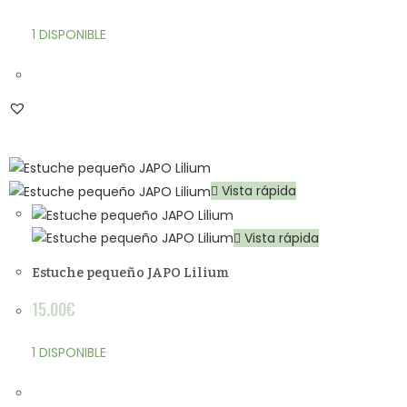
1 DISPONIBLE
Vista rápida
Vista rápida
Estuche pequeño JAPO Lilium
15.00
€
1 DISPONIBLE