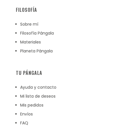
FILOSOFÍA
Sobre mí
Filosofía Pángala
Materiales
Planeta Pángala
TU PÁNGALA
Ayuda y contacto
Mi lista de deseos
Mis pedidos
Envíos
FAQ