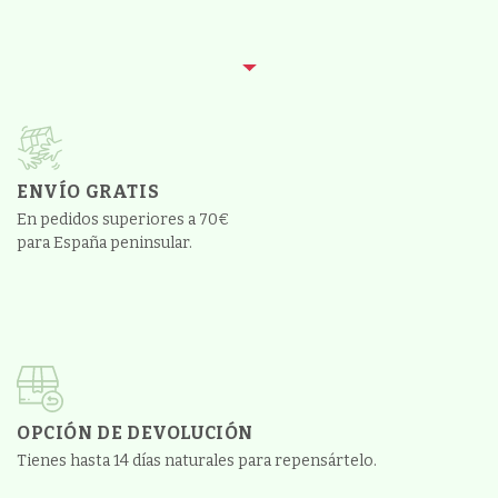
ENVÍO GRATIS
En pedidos superiores a 70€
para España peninsular.
OPCIÓN DE DEVOLUCIÓN
Tienes hasta 14 días naturales para repensártelo.