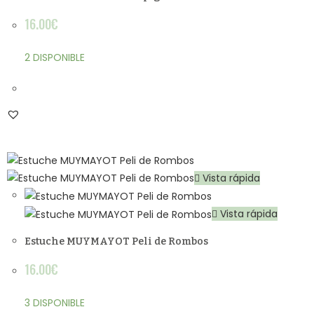
16.00
€
2 DISPONIBLE
Vista rápida
Vista rápida
Estuche MUYMAYOT Peli de Rombos
16.00
€
3 DISPONIBLE