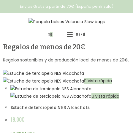
Envíos Gratis a partir de 70€ (España península)
0
MENÚ
Regalos de menos de 20€
Regalos sostenibles y de producción local de menos de 20€.
Vista rápida
Vista rápida
Estuche de terciopelo NES Alcachofa
19.00
€