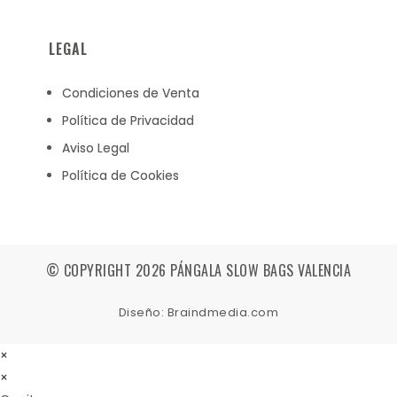
LEGAL
Condiciones de Venta
Política de Privacidad
Aviso Legal
Política de Cookies
© COPYRIGHT 2026 PÁNGALA SLOW BAGS VALENCIA
Diseño: Braindmedia.com
×
×