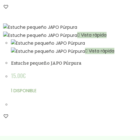
Vista rápida
Vista rápida
Estuche pequeño JAPO Púrpura
15.00
€
1 DISPONIBLE