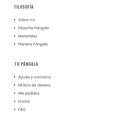
FILOSOFÍA
Sobre mí
Filosofía Pángala
Materiales
Planeta Pángala
TU PÁNGALA
Ayuda y contacto
Mi lista de deseos
Mis pedidos
Envíos
FAQ