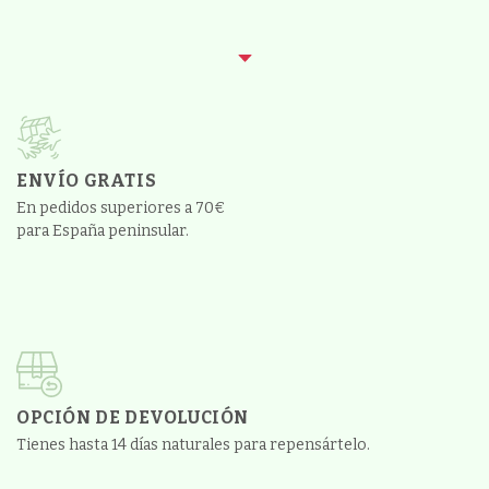
ENVÍO GRATIS
En pedidos superiores a 70€
para España peninsular.
OPCIÓN DE DEVOLUCIÓN
Tienes hasta 14 días naturales para repensártelo.