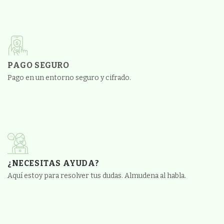
PAGO SEGURO
Pago en un entorno seguro y cifrado.
¿NECESITAS AYUDA?
Aquí estoy para resolver tus dudas. Almudena al habla.