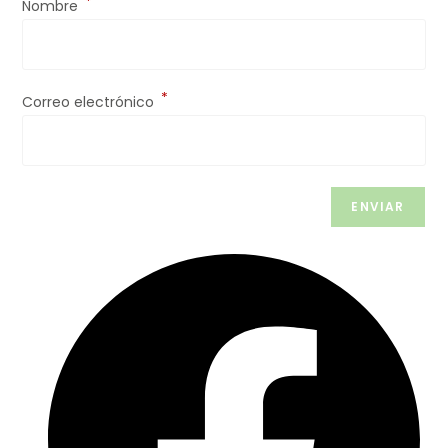
*
Nombre
*
Correo electrónico