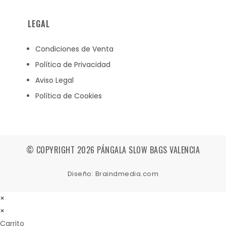
LEGAL
Condiciones de Venta
Política de Privacidad
Aviso Legal
Política de Cookies
© COPYRIGHT 2026 PÁNGALA SLOW BAGS VALENCIA
Diseño: Braindmedia.com
×
×
Carrito