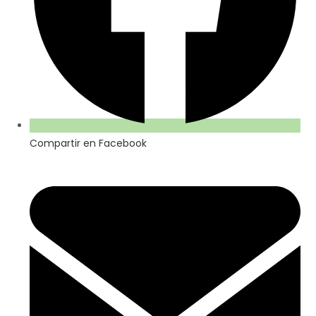
Compartir en Facebook