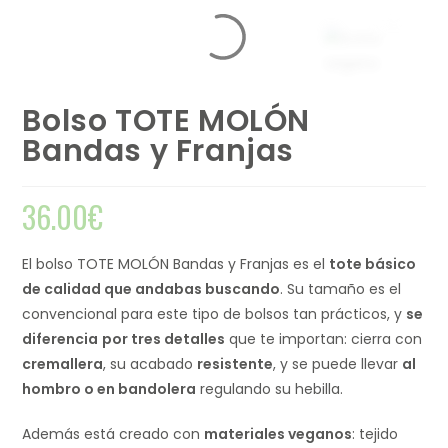
Bolso TOTE MOLÓN
Bandas y Franjas
36.00
€
El bolso TOTE MOLÓN Bandas y Franjas es el
tote básico
de calidad que andabas buscando
. Su tamaño es el
convencional para este tipo de bolsos tan prácticos, y
se
diferencia
por tres detalles
que te importan: cierra con
cremallera
, su acabado
resistente
, y se puede llevar
al
hombro o en bandolera
regulando su hebilla.
Además está creado con
materiales veganos
: tejido