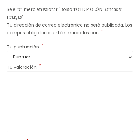
Sé el primero en valorar “Bolso TOTE MOLÓN Bandas y
Franjas”
Tu dirección de correo electrónico no será publicada.
Los
*
campos obligatorios están marcados con
*
Tu puntuación
*
Tu valoración