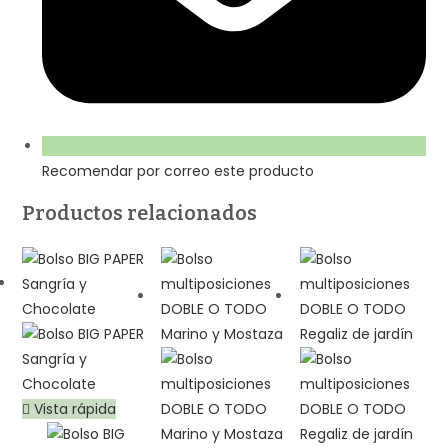
Recomendar por correo este producto
Productos relacionados
Vista rápida