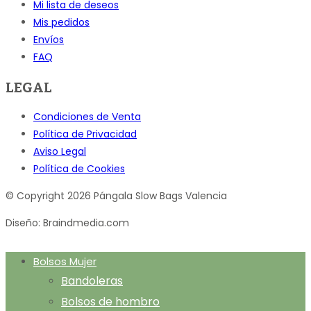
Mi lista de deseos
Mis pedidos
Envíos
FAQ
LEGAL
Condiciones de Venta
Política de Privacidad
Aviso Legal
Política de Cookies
© Copyright 2026 Pángala Slow Bags Valencia
Diseño: Braindmedia.com
Bolsos Mujer
Bandoleras
Bolsos de hombro