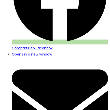
Compartir en Facebook
Opens in a new window