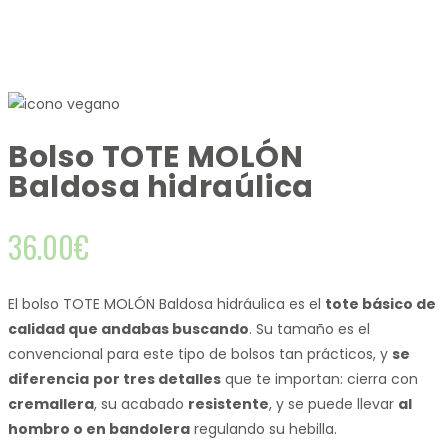
Bolso TOTE MOLÓN
Baldosa hidraúlica
36.00
€
El bolso TOTE MOLÓN Baldosa hidráulica es el
tote básico de
calidad que andabas buscando
. Su tamaño es el
convencional para este tipo de bolsos tan prácticos, y
se
diferencia
por tres detalles
que te importan: cierra con
cremallera
, su acabado
resistente
, y se puede llevar
al
hombro o en bandolera
regulando su hebilla.