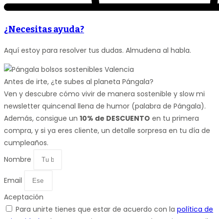
¿Necesitas ayuda?
Aquí estoy para resolver tus dudas. Almudena al habla.
Antes de irte, ¿te subes al planeta Pángala?
Ven y descubre cómo vivir de manera sostenible y slow mi
newsletter quincenal llena de humor (palabra de Pángala).
Además, consigue un
10% de DESCUENTO
en tu primera
compra, y si ya eres cliente, un detalle sorpresa en tu día de
cumpleaños.
Nombre
Email
Aceptación
Para unirte tienes que estar de acuerdo con la
política de