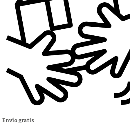
Envío gratis