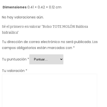
Dimensiones
0.41 × 0.42 × 0.12 cm
No hay valoraciones aún.
Sé el primero en valorar “Bolso TOTE MOLÓN Baldosa
hidraúlica”
Tu dirección de correo electrónico no será publicada.
Los
campos obligatorios están marcados con
*
Tu puntuación
*
Tu valoración
*