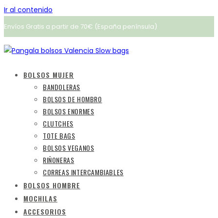
Ir al contenido
Envíos Gratis a partir de 70€ (España península)
BOLSOS MUJER
BANDOLERAS
BOLSOS DE HOMBRO
BOLSOS ENORMES
CLUTCHES
TOTE BAGS
BOLSOS VEGANOS
RIÑONERAS
CORREAS INTERCAMBIABLES
BOLSOS HOMBRE
MOCHILAS
ACCESORIOS