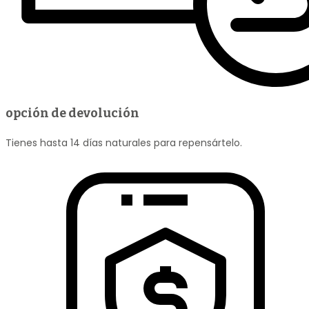
opción de devolución
Tienes hasta 14 días naturales para repensártelo.