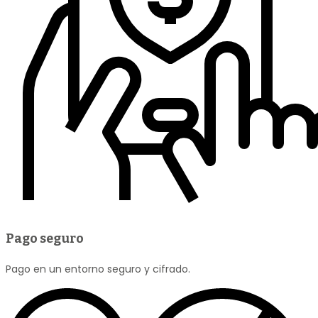
Pago seguro
Pago en un entorno seguro y cifrado.