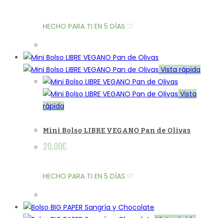
HECHO PARA TI EN 5 DÍAS ♡
Vista rápida
Vista
rápida
Mini Bolso LIBRE VEGANO Pan de Olivas
20.00
€
HECHO PARA TI EN 5 DÍAS ♡