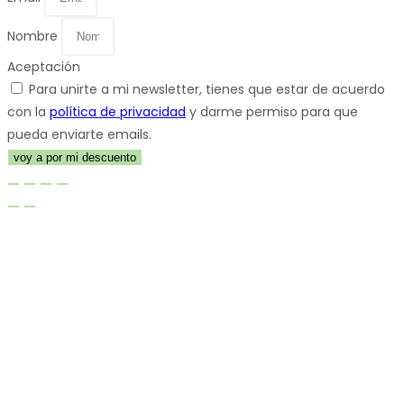
Nombre
Aceptación
Para unirte a mi newsletter, tienes que estar de acuerdo
con la
política de privacidad
y darme permiso para que
pueda enviarte emails.
voy a por mi descuento