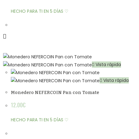
HECHO PARA TI EN 5 DÍAS ♡
Vista rápida
Vista rápida
Monedero NEFERCOIN Pan con Tomate
12.00
€
HECHO PARA TI EN 5 DÍAS ♡