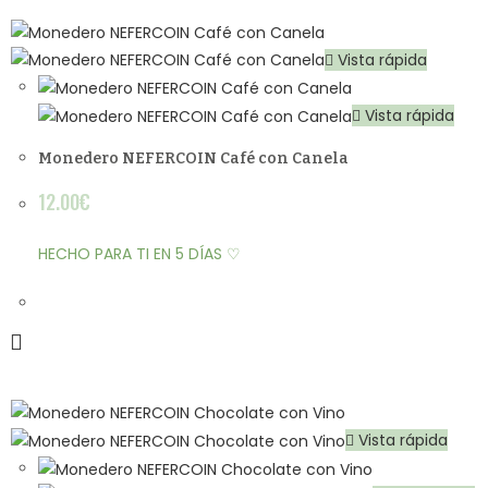
Vista rápida
Vista rápida
Monedero NEFERCOIN Café con Canela
12.00
€
HECHO PARA TI EN 5 DÍAS ♡
Vista rápida