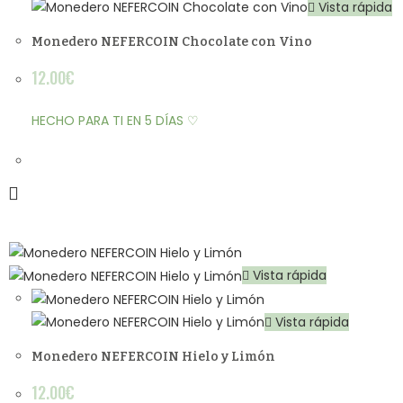
Vista rápida
Monedero NEFERCOIN Chocolate con Vino
12.00
€
HECHO PARA TI EN 5 DÍAS ♡
Vista rápida
Vista rápida
Monedero NEFERCOIN Hielo y Limón
12.00
€