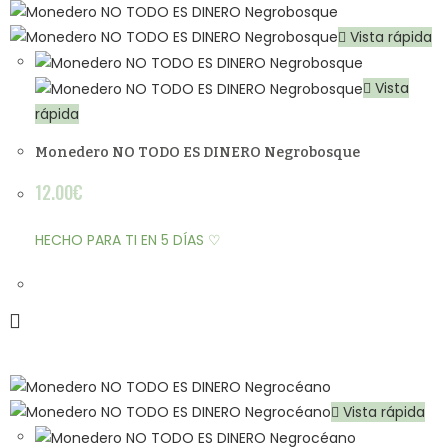
Vista rápida
Vista
rápida
Monedero NO TODO ES DINERO Negrobosque
12.00
€
HECHO PARA TI EN 5 DÍAS ♡
Vista rápida