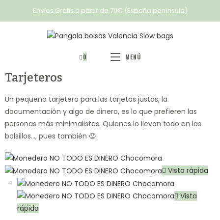
Envíos Gratis a partir de 70€ (España península)
0
MENÚ
Tarjeteros
Un pequeño tarjetero para las tarjetas justas, la
documentación y algo de dinero, es lo que prefieren las
personas más minimalistas. Quienes lo llevan todo en los
bolsillos…, pues también 😉.
Vista rápida
Vista
rápida