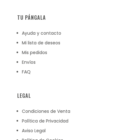
TU PÁNGALA
Ayuda y contacto
Mi lista de deseos
Mis pedidos
Envíos
FAQ
LEGAL
Condiciones de Venta
Política de Privacidad
Aviso Legal