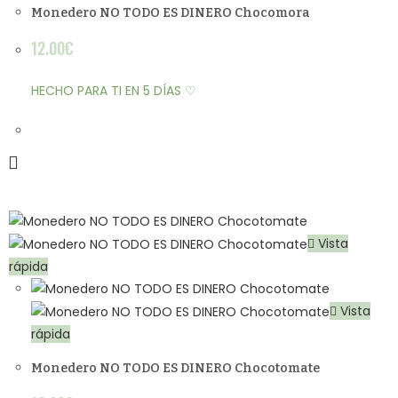
Monedero NO TODO ES DINERO Chocomora
12.00
€
HECHO PARA TI EN 5 DÍAS ♡
Vista
rápida
Vista
rápida
Monedero NO TODO ES DINERO Chocotomate