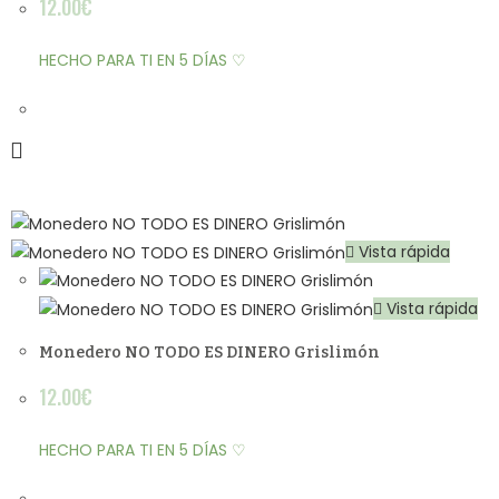
12.00
€
HECHO PARA TI EN 5 DÍAS ♡
Vista rápida
Vista rápida
Monedero NO TODO ES DINERO Grislimón
12.00
€
HECHO PARA TI EN 5 DÍAS ♡