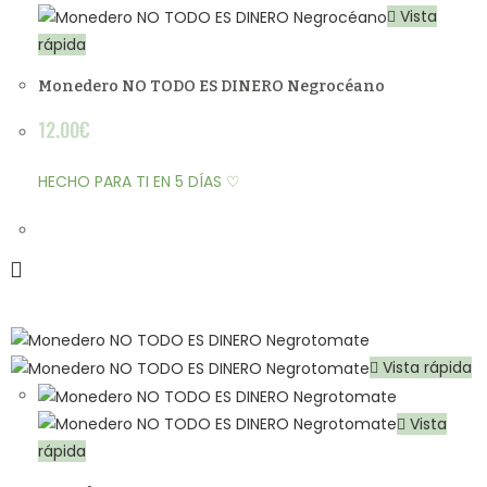
Vista
rápida
Monedero NO TODO ES DINERO Negrocéano
12.00
€
HECHO PARA TI EN 5 DÍAS ♡
Vista rápida
Vista
rápida