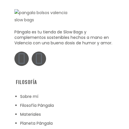
Pángala es tu tienda de Slow Bags y
complementos sostenibles hechos a mano en
Valencia con una buena dosis de humor y amor.
FILOSOFÍA
Sobre mí
Filosofía Pángala
Materiales
Planeta Pángala