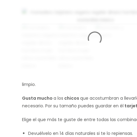
limpio.
Gusta mucho
a los
chicos
que acostumbran a llevarl
necesario. Por su tamaño puedes guardar en él
tarje
Elige el que más te guste de entre todas las combina
Devuélvelo en 14 días naturales si te lo repiensas.