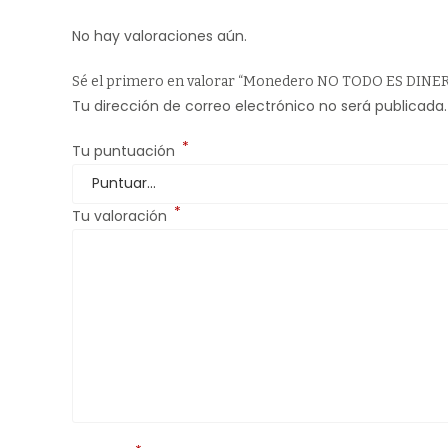
No hay valoraciones aún.
Sé el primero en valorar “Monedero NO TODO ES DIN
Tu dirección de correo electrónico no será publicada.
*
Tu puntuación
*
Tu valoración