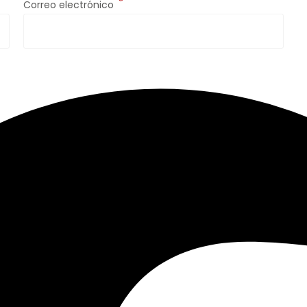
*
Correo electrónico