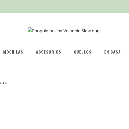
MOCHILAS
ACCESORIOS
CUELLOS
EN CASA
S…