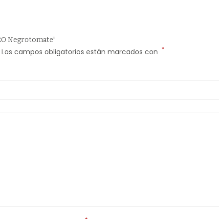
ERO Negrotomate”
*
Los campos obligatorios están marcados con