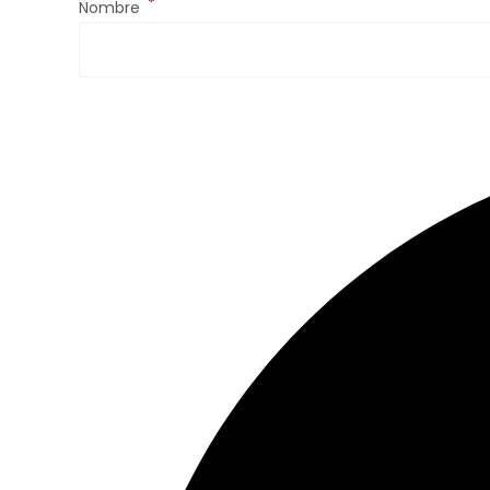
*
Nombre