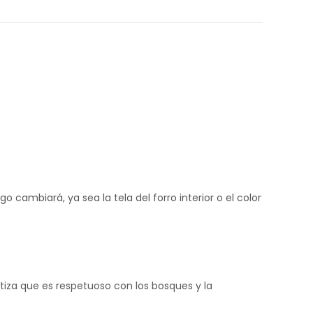
 cambiará, ya sea la tela del forro interior o el color
tiza que es respetuoso con los bosques y la