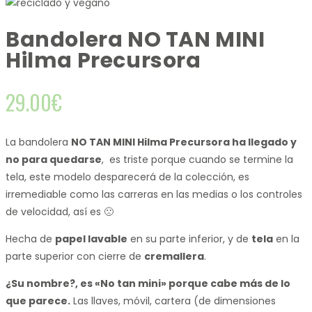
Bandolera NO TAN MINI
Hilma Precursora
29.00
€
La bandolera
NO TAN MINI Hilma Precursora ha llegado y
no para quedarse
, es triste porque cuando se termine la
tela, este modelo desparecerá de la colección, es
irremediable como las carreras en las medias o los controles
de velocidad, así es 🙁
Hecha de
papel lavable
en su parte inferior, y de
tela
en la
parte superior con cierre de
cremallera
.
¿Su nombre?, es «No tan mini» porque cabe más de lo
que parece.
Las llaves, móvil, cartera (de dimensiones