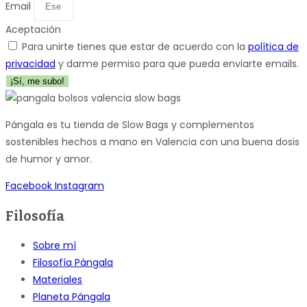
Email
Aceptación
Para unirte tienes que estar de acuerdo con la
política de
privacidad
y darme permiso para que pueda enviarte emails.
¡Sí, me subo!
Pángala es tu tienda de Slow Bags y complementos
sostenibles hechos a mano en Valencia con una buena dosis
de humor y amor.
Facebook
Instagram
Filosofía
Sobre mí
Filosofía Pángala
Materiales
Planeta Pángala