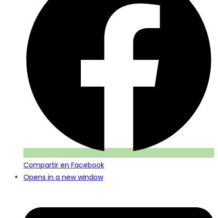
Compartir en Facebook
Opens in a new window