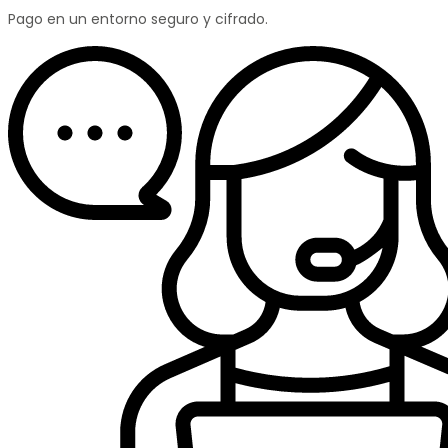
Pago en un entorno seguro y cifrado.