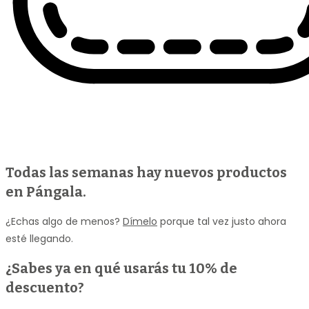
Todas las semanas hay nuevos productos
en Pángala.
¿Echas algo de menos?
Dímelo
porque tal vez justo ahora
esté llegando.
¿Sabes ya en qué usarás
tu 10% de
descuento
?