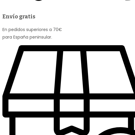
Envío gratis
En pedidos superiores a 70€
para España peninsular.