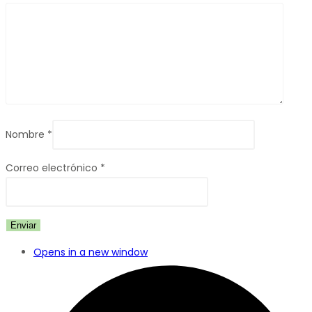
Nombre
*
Correo electrónico
*
Opens in a new window