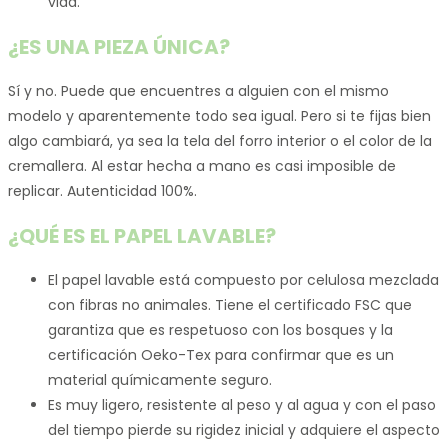
vida.
¿ES UNA PIEZA ÚNICA?
Sí y no. Puede que encuentres a alguien con el mismo
modelo y aparentemente todo sea igual. Pero si te fijas bien
algo cambiará, ya sea la tela del forro interior o el color de la
cremallera. Al estar hecha a mano es casi imposible de
replicar. Autenticidad 100%.
¿QUÉ ES EL PAPEL LAVABLE?
El papel lavable está compuesto por celulosa mezclada
con fibras no animales. Tiene el certificado FSC que
garantiza que es respetuoso con los bosques y la
certificación Oeko-Tex para confirmar que es un
material químicamente seguro.
Es muy ligero, resistente al peso y al agua y con el paso
del tiempo pierde su rigidez inicial y adquiere el aspecto