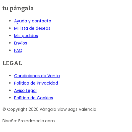
tu pángala
Ayuda y contacto
Mi lista de deseos
Mis pedidos
Envíos
FAQ
LEGAL
Condiciones de Venta
Política de Privacidad
Aviso Legal
Política de Cookies
© Copyright 2026 Pángala Slow Bags Valencia
Diseño: Braindmedia.com