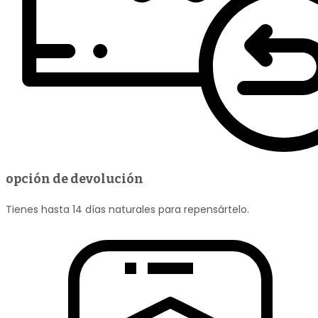
opción de devolución
Tienes hasta 14 días naturales para repensártelo.