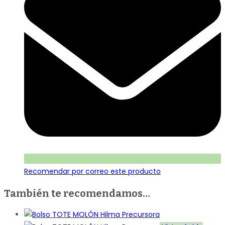
Recomendar por correo este producto
También te recomendamos…