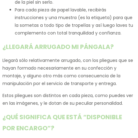
de la piel sin serlo.
Para cada pieza de papel lavable, recibirás
instrucciones y una muestra (es la etiqueta) para que
la sometas a todo tipo de tropelías y así luego laves tu
complemento con total tranquilidad y confianza.
¿LLEGARÁ ARRUGADO MI PÁNGALA?
Llegará sólo relativamente arrugado, con los pliegues que se
hayan formado necesariamente en su confección y
montaje, y alguno otro más como consecuencia de la
manipulación por el servicio de transporte y entrega.
Estos pliegues son distintos en cada pieza, como puedes ver
en las imágenes, y le dotan de su peculiar personalidad.
¿QUÉ SIGNIFICA QUE ESTÁ “DISPONIBLE
POR ENCARGO”?