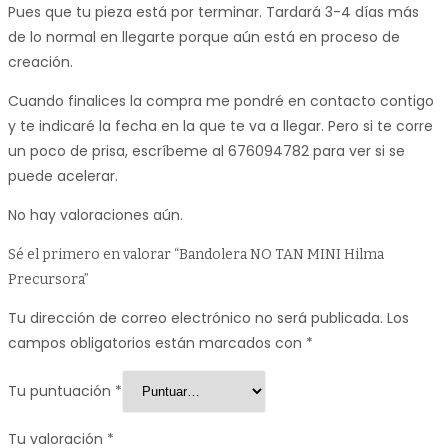
Pues que tu pieza está por terminar. Tardará 3-4 días más
de lo normal en llegarte porque aún está en proceso de
creación.
Cuando finalices la compra me pondré en contacto contigo
y te indicaré la fecha en la que te va a llegar. Pero si te corre
un poco de prisa, escríbeme al 676094782 para ver si se
puede acelerar.
No hay valoraciones aún.
Sé el primero en valorar “Bandolera NO TAN MINI Hilma
Precursora”
Tu dirección de correo electrónico no será publicada.
Los
campos obligatorios están marcados con
*
Tu puntuación
*
Tu valoración
*