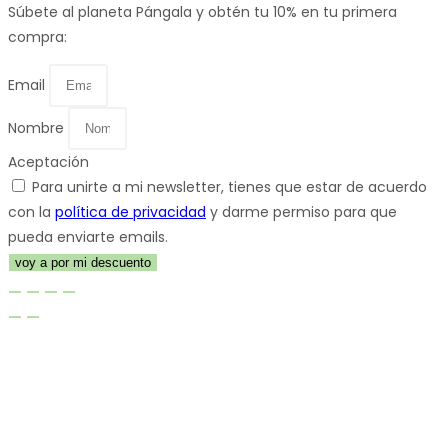
Súbete al planeta Pángala y obtén tu 10% en tu primera
compra:
Email
Nombre
Aceptación
Para unirte a mi newsletter, tienes que estar de acuerdo
con la
política de privacidad
y darme permiso para que
pueda enviarte emails.
voy a por mi descuento