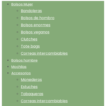
Bolsos Mujer
Bandoleras
Bolsos de hombro
Bolsos enormes
Bolsos veganos
Clutches
Tote bags
Correas intercambiables
Bolsos hombre
Mochilas
Accesorios
Monederos
Estuches
Tabaqueras
Correas intercambiables