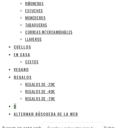
RIÑONERAS
ESTUCHES
MONEDEROS
TABAQUERAS
CORREAS INTERCAMBIABLES
LLAVEROS
CUELLOS
EN CASA
CESTOS
VEGANO
REGALOS
REGALOS DE -20€
REGALOS DE -40€
REGALOS DE -70€
0
ALTERNAR BÚSQUEDA DE LA WEB