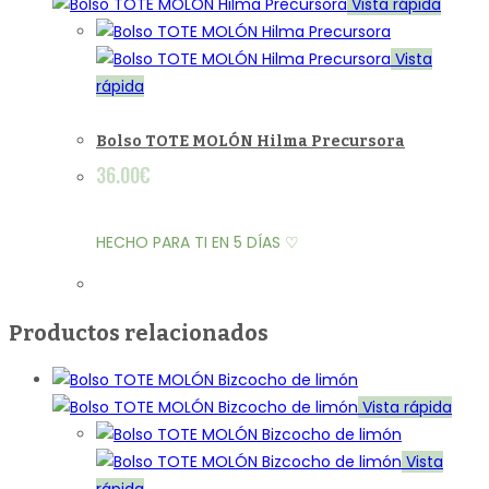
Vista rápida
Vista
rápida
Bolso TOTE MOLÓN Hilma Precursora
36.00
€
HECHO PARA TI EN 5 DÍAS ♡
Productos relacionados
Vista rápida
Vista
rápida