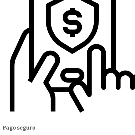
Pago seguro