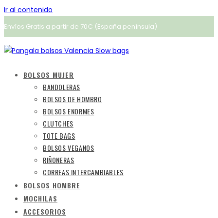
Ir al contenido
Envíos Gratis a partir de 70€ (España península)
BOLSOS MUJER
BANDOLERAS
BOLSOS DE HOMBRO
BOLSOS ENORMES
CLUTCHES
TOTE BAGS
BOLSOS VEGANOS
RIÑONERAS
CORREAS INTERCAMBIABLES
BOLSOS HOMBRE
MOCHILAS
ACCESORIOS