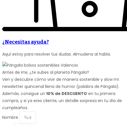
¿Necesitas ayuda?
Aquí estoy para resolver tus dudas. Almudena al habla.
Antes de irte, ¿te subes al planeta Pángala?
Ven y descubre cómo vivir de manera sostenible y slow mi
newsletter quincenal llena de humor (palabra de Pángala).
Además, consigue un
10% de DESCUENTO
en tu primera
compra, y si ya eres cliente, un detalle sorpresa en tu día de
cumpleaños.
Nombre