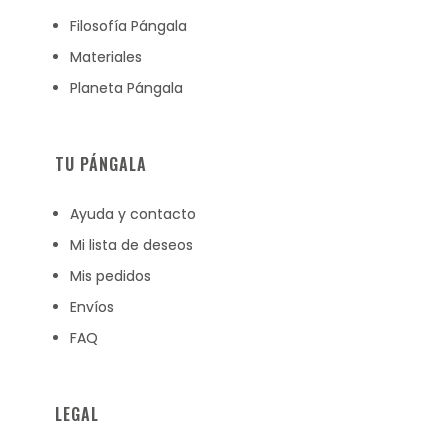
Filosofía Pángala
Materiales
Planeta Pángala
TU PÁNGALA
Ayuda y contacto
Mi lista de deseos
Mis pedidos
Envíos
FAQ
LEGAL