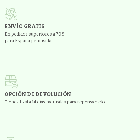
ENVÍO GRATIS
En pedidos superiores a 70€
para España peninsular.
OPCIÓN DE DEVOLUCIÓN
Tienes hasta 14 días naturales para repensártelo.