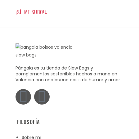
¡SÍ, ME SUBO!
Pángala es tu tienda de Slow Bags y
complementos sostenibles hechos a mano en
Valencia con una buena dosis de humor y amor.
FILOSOFÍA
Sobre mí