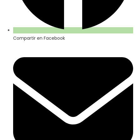
Compartir en Facebook