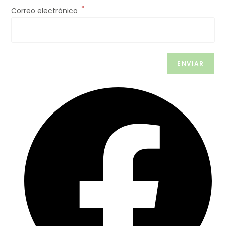
*
Correo electrónico