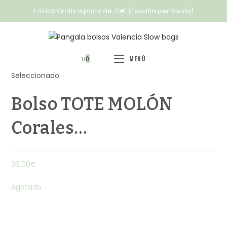
Envíos Gratis a partir de 70€ (España península)
0
MENÚ
Seleccionado:
Bolso TOTE MOLÓN
Corales…
36.00
€
Agotado