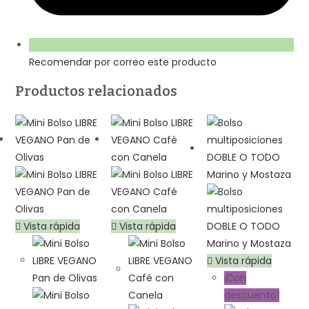
Recomendar por correo este producto
Productos relacionados
Vista rápida
Vista rápida
Vista rápida
¡Con
descuento!