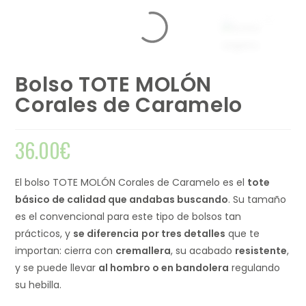
Bolso TOTE MOLÓN
Corales de Caramelo
36.00
€
El bolso TOTE MOLÓN Corales de Caramelo es el
tote
básico de calidad que andabas buscando
. Su tamaño
es el convencional para este tipo de bolsos tan
prácticos, y
se diferencia
por tres detalles
que te
importan: cierra con
cremallera
, su acabado
resistente
,
y se puede llevar
al hombro o en bandolera
regulando
su hebilla.