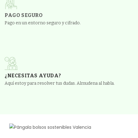
PAGO SEGURO
Pago en un entorno seguro y cifrado.
¿NECESITAS AYUDA?
Aquí estoy para resolver tus dudas. Almudena al habla.