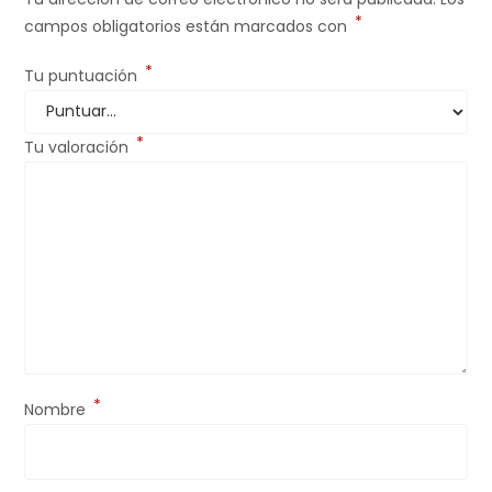
*
campos obligatorios están marcados con
*
Tu puntuación
*
Tu valoración
*
Nombre