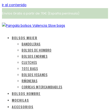
Ir al contenido
Envíos Gratis a partir de 70€ (España península)
BOLSOS MUJER
BANDOLERAS
BOLSOS DE HOMBRO
BOLSOS ENORMES
CLUTCHES
TOTE BAGS
BOLSOS VEGANOS
RIÑONERAS
CORREAS INTERCAMBIABLES
BOLSOS HOMBRE
MOCHILAS
ACCESORIOS