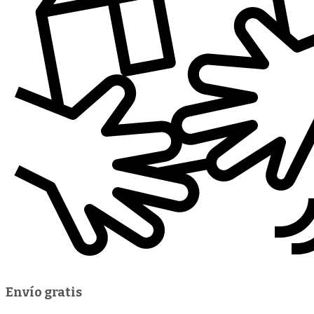
Envío gratis