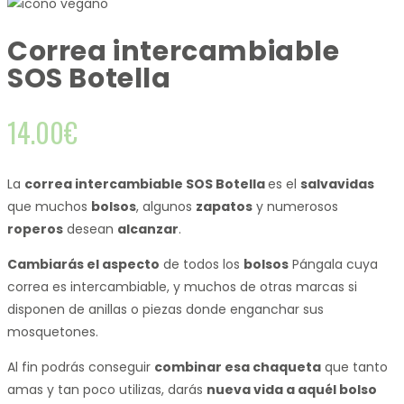
Correa intercambiable
SOS Botella
14.00
€
La
correa intercambiable SOS Botella
es el
salvavidas
que muchos
bolsos
, algunos
zapatos
y numerosos
roperos
desean
alcanzar
.
Cambiarás el aspecto
de todos los
bolsos
Pángala cuya
correa es intercambiable, y muchos de otras marcas si
disponen de anillas o piezas donde enganchar sus
mosquetones.
Al fin podrás conseguir
combinar esa chaqueta
que tanto
amas y tan poco utilizas, darás
nueva vida a aquél bolso