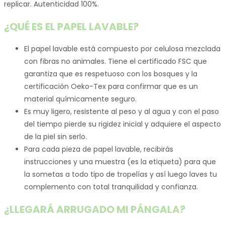
replicar. Autenticidad 100%.
¿QUÉ ES EL PAPEL LAVABLE?
El papel lavable está compuesto por celulosa mezclada
con fibras no animales. Tiene el certificado FSC que
garantiza que es respetuoso con los bosques y la
certificación Oeko-Tex para confirmar que es un
material químicamente seguro.
Es muy ligero, resistente al peso y al agua y con el paso
del tiempo pierde su rigidez inicial y adquiere el aspecto
de la piel sin serlo.
Para cada pieza de papel lavable, recibirás
instrucciones y una muestra (es la etiqueta) para que
la sometas a todo tipo de tropelías y así luego laves tu
complemento con total tranquilidad y confianza.
¿LLEGARÁ ARRUGADO MI PÁNGALA?