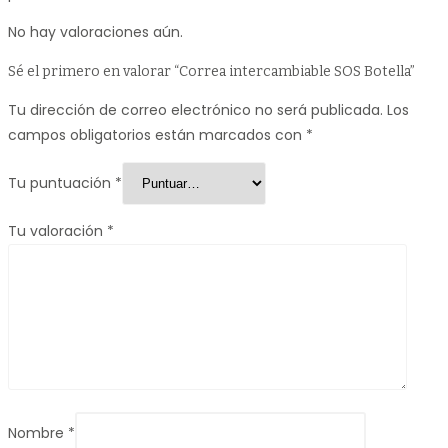
No hay valoraciones aún.
Sé el primero en valorar “Correa intercambiable SOS Botella”
Tu dirección de correo electrónico no será publicada.
Los
campos obligatorios están marcados con
*
Tu puntuación
*
Tu valoración
*
Nombre
*