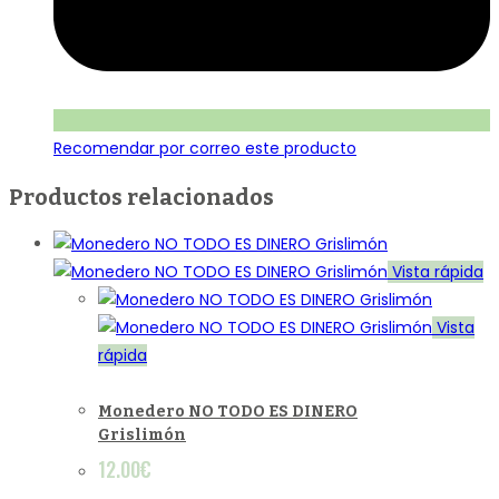
Recomendar por correo este producto
Productos relacionados
Vista rápida
Vista
rápida
Monedero NO TODO ES DINERO
Grislimón
12.00
€