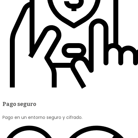
Pago seguro
Pago en un entorno seguro y cifrado.