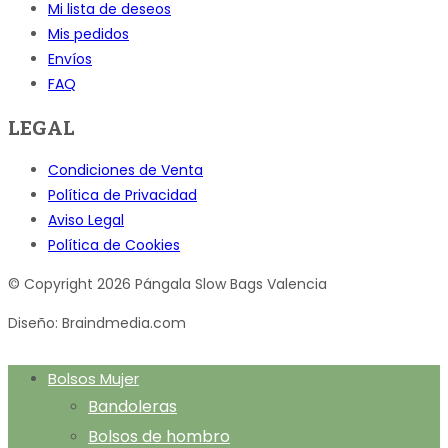
Mi lista de deseos
Mis pedidos
Envíos
FAQ
LEGAL
Condiciones de Venta
Política de Privacidad
Aviso Legal
Política de Cookies
© Copyright 2026 Pángala Slow Bags Valencia
Diseño: Braindmedia.com
Bolsos Mujer
Bandoleras
Bolsos de hombro