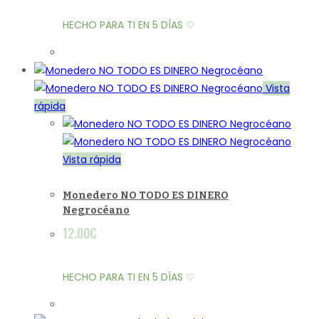
HECHO PARA TI EN 5 DÍAS ♡
Vista
rápida
Vista rápida
Monedero NO TODO ES DINERO
Negrocéano
12.00
€
HECHO PARA TI EN 5 DÍAS ♡