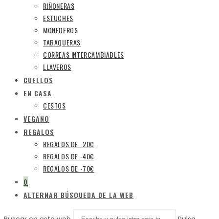
RIÑONERAS
ESTUCHES
MONEDEROS
TABAQUERAS
CORREAS INTERCAMBIABLES
LLAVEROS
CUELLOS
EN CASA
CESTOS
VEGANO
REGALOS
REGALOS DE -20€
REGALOS DE -40€
REGALOS DE -70€
0
ALTERNAR BÚSQUEDA DE LA WEB