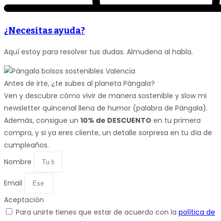
¿Necesitas ayuda?
Aquí estoy para resolver tus dudas. Almudena al habla.
Antes de irte, ¿te subes al planeta Pángala?
Ven y descubre cómo vivir de manera sostenible y slow mi
newsletter quincenal llena de humor (palabra de Pángala).
Además, consigue un
10% de DESCUENTO
en tu primera
compra, y si ya eres cliente, un detalle sorpresa en tu día de
cumpleaños.
Nombre
Email
Aceptación
Para unirte tienes que estar de acuerdo con la
política de