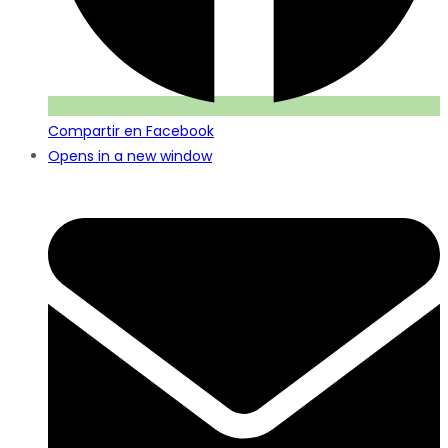
Compartir en Facebook
Opens in a new window