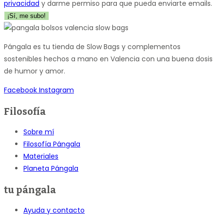
privacidad
y darme permiso para que pueda enviarte emails.
¡Sí, me subo!
Pángala es tu tienda de Slow Bags y complementos
sostenibles hechos a mano en Valencia con una buena dosis
de humor y amor.
Facebook
Instagram
Filosofía
Sobre mí
Filosofía Pángala
Materiales
Planeta Pángala
tu pángala
Ayuda y contacto