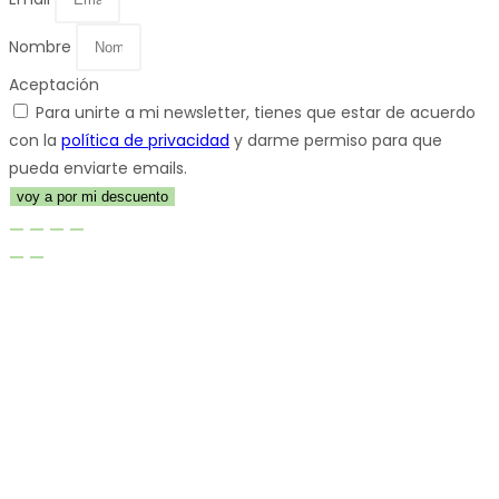
Nombre
Aceptación
Para unirte a mi newsletter, tienes que estar de acuerdo
con la
política de privacidad
y darme permiso para que
pueda enviarte emails.
voy a por mi descuento