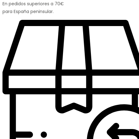
En pedidos superiores a 70€
para España peninsular.