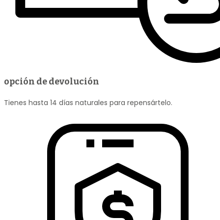
opción de devolución
Tienes hasta 14 días naturales para repensártelo.