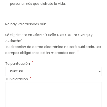
persona más que disfruta la vida.
No hay valoraciones aún.
Sé el primero en valorar “Cuello LOBO BUENO Granja y
Azabache”
Tu dirección de correo electrónico no será publicada.
Los
*
campos obligatorios están marcados con
*
Tu puntuación
*
Tu valoración