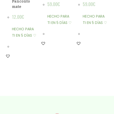
Panconto
59.00
€
59.00
€
mate
12.00
€
HECHO PARA
HECHO PARA
TI EN 5 DÍAS ♡
TI EN 5 DÍAS ♡
HECHO PARA
TI EN 5 DÍAS ♡