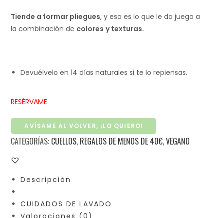
Tiende a formar pliegues
, y eso es lo que le da juego a
la combinación de
colores
y texturas.
Devuélvelo en 14 días naturales si te lo repiensas.
RESÉRVAME
AVÍSAME AL VOLVER, ¡LO QUIERO!
CATEGORÍAS:
CUELLOS
,
REGALOS DE MENOS DE 40€
,
VEGANO
Descripción
CUIDADOS DE LAVADO
Valoraciones (0)