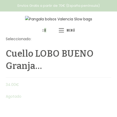
Envíos Gratis a partir de 70€ (España península)
0
MENÚ
Seleccionado:
Cuello LOBO BUENO
Granja…
34.00
€
Agotado