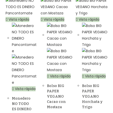
Vista rápida
Vista rápida
Vista rápida
Vista rápida
Vista rápida
Bolso BIG
Bolso BIG
Vista rápida
PAPER
PAPER
VEGANO
VEGANO
Monedero
Cacao con
Horchata y
NO TODO
Mostaza
Trigo
ES DINERO