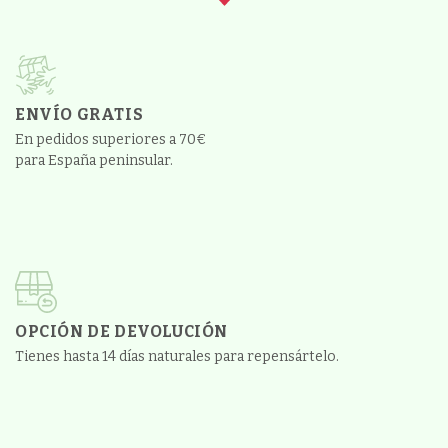
ENVÍO GRATIS
En pedidos superiores a 70€
para España peninsular.
OPCIÓN DE DEVOLUCIÓN
Tienes hasta 14 días naturales para repensártelo.