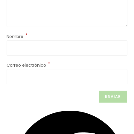
*
Nombre
*
Correo electrónico