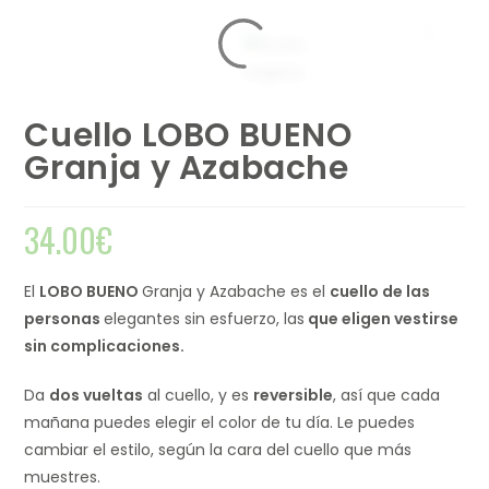
Cuello LOBO BUENO
Granja y Azabache
34.00
€
El
LOBO BUENO
Granja y Azabache es el
cuello de las
personas
elegantes sin esfuerzo, las
que eligen vestirse
sin complicaciones.
Da
dos vueltas
al cuello, y es
reversible
, así que cada
mañana puedes elegir el color de tu día. Le puedes
cambiar el estilo, según la cara del cuello que más
muestres.