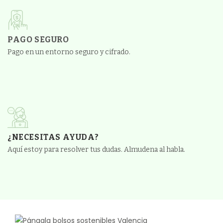
PAGO SEGURO
Pago en un entorno seguro y cifrado.
¿NECESITAS AYUDA?
Aquí estoy para resolver tus dudas. Almudena al habla.