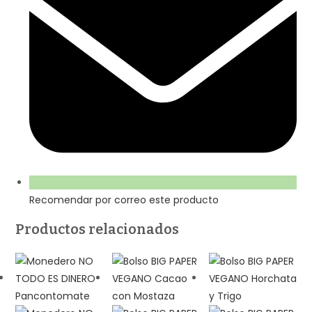
Recomendar por correo este producto
Productos relacionados