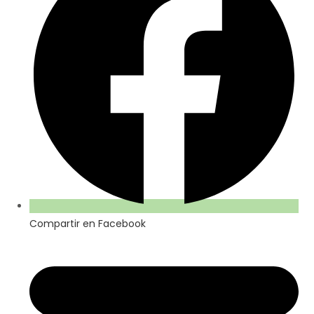
Compartir en Facebook