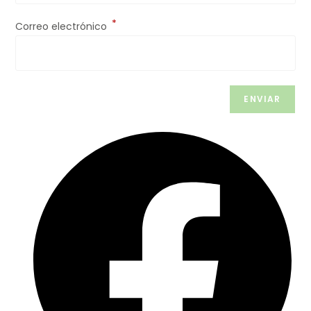
*
Correo electrónico