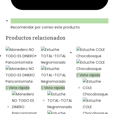
Recomendar por correo este producto
Productos relacionados
Vista rápida
Vista rápida
Vista rápida