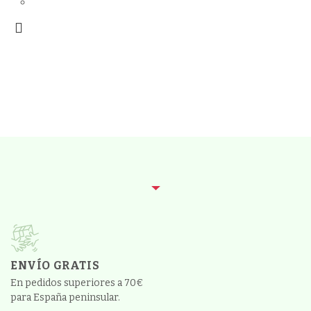
ENVÍO GRATIS
En pedidos superiores a 70€
para España peninsular.