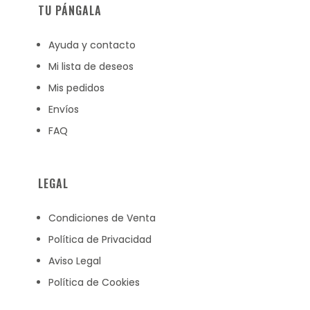
TU PÁNGALA
Ayuda y contacto
Mi lista de deseos
Mis pedidos
Envíos
FAQ
LEGAL
Condiciones de Venta
Política de Privacidad
Aviso Legal
Política de Cookies