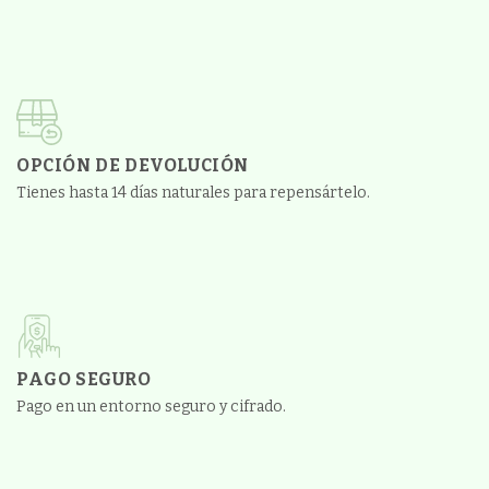
OPCIÓN DE DEVOLUCIÓN
Tienes hasta 14 días naturales para repensártelo.
PAGO SEGURO
Pago en un entorno seguro y cifrado.