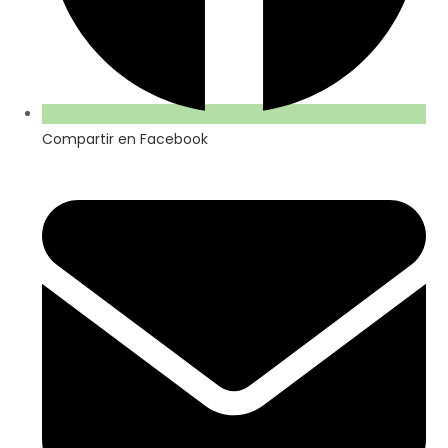
Compartir en Facebook