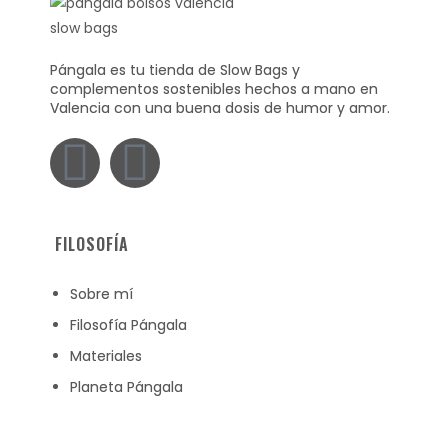
Pángala es tu tienda de Slow Bags y
complementos sostenibles hechos a mano en
Valencia con una buena dosis de humor y amor.
FILOSOFÍA
Sobre mí
Filosofía Pángala
Materiales
Planeta Pángala