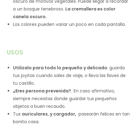
oscuro de motivos vegetales. Puede llegar a recordar
a un bosque tenebroso.
La cremallera es color
canela oscuro.
Los colores pueden variar un poco en cada pantalla.
USOS
Utilizalo para todo lo pequeño y delicado
: guarda
tus joyitas cuando sales de viaje, o lleva las llaves de
tu castillo.
¿Eres persona prevenida?.
En caso afirmativo,
siempre necesitas donde guardar tus pequeños
objetos a buen recaudo.
Tus
auriculares, y cargador,
pasearán felices en tan
bonita casa.