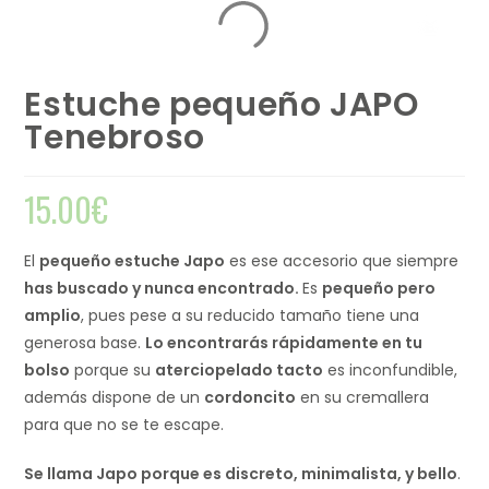
Estuche pequeño JAPO
Tenebroso
15.00
€
El
pequeño estuche Japo
es ese accesorio que siempre
has buscado y nunca encontrado.
Es
pequeño pero
amplio
, pues pese a su reducido tamaño tiene una
generosa base.
Lo encontrarás rápidamente en tu
bolso
porque su
aterciopelado tacto
es inconfundible,
además dispone de un
cordoncito
en su cremallera
para que no se te escape.
Se llama Japo porque es discreto, minimalista, y bello
.