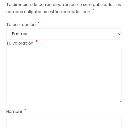
Tu dirección de correo electrónico no será publicada.
Los
*
campos obligatorios están marcados con
*
Tu puntuación
*
Tu valoración
*
Nombre