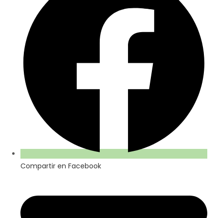
Compartir en Facebook