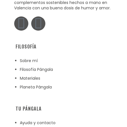
complementos sostenibles hechos a mano en
Valencia con una buena dosis de humor y amor.
FILOSOFÍA
Sobre mí
Filosofía Pángala
Materiales
Planeta Pángala
TU PÁNGALA
Ayuda y contacto