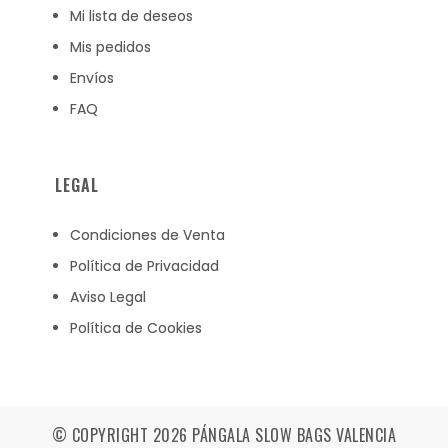
Mi lista de deseos
Mis pedidos
Envíos
FAQ
LEGAL
Condiciones de Venta
Política de Privacidad
Aviso Legal
Política de Cookies
© COPYRIGHT 2026 PÁNGALA SLOW BAGS VALENCIA