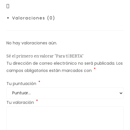
Valoraciones (0)
No hay valoraciones aún.
Sé el primero en valorar “Para tí BERTA”
Tu dirección de correo electrónico no será publicada.
Los
*
campos obligatorios están marcados con
*
Tu puntuación
*
Tu valoración