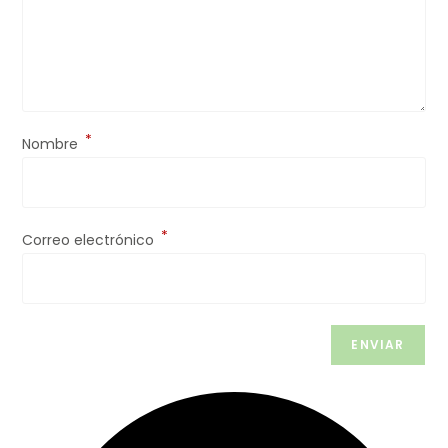
*
Nombre
*
Correo electrónico