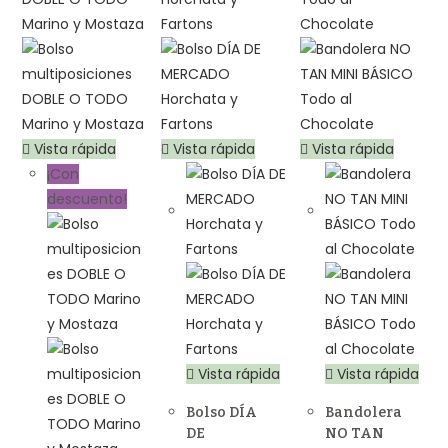
Vista rápida
Vista rápida
Vista rápida
¡Con
descuento!
Vista rápida
Vista rápida
Bolso DÍA
Bandolera
DE
NO TAN