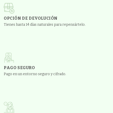
OPCIÓN DE DEVOLUCIÓN
Tienes hasta 14 días naturales para repensártelo.
PAGO SEGURO
Pago en un entorno seguro y cifrado.