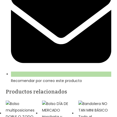
Recomendar por correo este producto
Productos relacionados