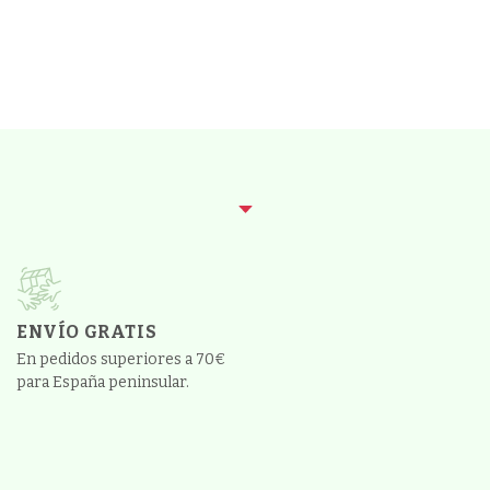
ENVÍO GRATIS
En pedidos superiores a 70€
para España peninsular.