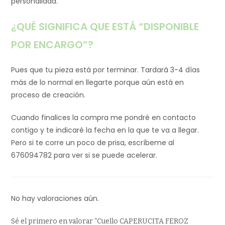
personalidad.
¿QUÉ SIGNIFICA QUE ESTÁ “DISPONIBLE
POR ENCARGO”?
Pues que tu pieza está por terminar. Tardará 3-4 días
más de lo normal en llegarte porque aún está en
proceso de creación.
Cuando finalices la compra me pondré en contacto
contigo y te indicaré la fecha en la que te va a llegar.
Pero si te corre un poco de prisa, escríbeme al
676094782 para ver si se puede acelerar.
No hay valoraciones aún.
Sé el primero en valorar “Cuello CAPERUCITA FEROZ