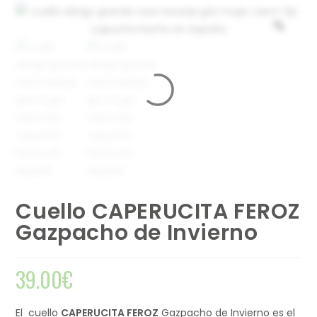
Cuello CAPERUCITA FEROZ
Gazpacho de Invierno
39.00
€
El cuello
CAPERUCITA FEROZ
Gazpacho de Invierno es el