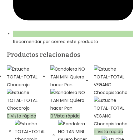
Recomendar por correo este producto
Productos relacionados
Vista rápida
Vista rápida
Vista rápida