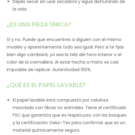
Déjalo secar sin usar secadora y sigue disfrutando de
la vida.
¿ES UNA PIEZA ÚNICA?
Sí y no. Puede que encuentres a alguien con el mismo
modelo y aparentemente todo sea igual. Pero si te fijas
bien algo cambiará, ya sea la tela del forro interior o el
color de la cremallera. Al estar hecha a mano es casi
imposible de replicar. Autenticidad 100%.
¿QUÉ ES EL PAPEL LAVABLE?
El papel lavable está compuesto por celulosa
mezclada con fibras no animales. Tiene el certificado
FSC que garantiza que es respetuoso con los bosques
y la certificación Oeko-Tex para confirmar que es un
material químicamente seguro.