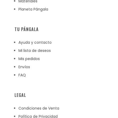
Materiales
Planeta Pángala
TU PÁNGALA
Ayuda y contacto
Mi lista de deseos
Mis pedidos
Envíos
FAQ
LEGAL
Condiciones de Venta
Política de Privacidad