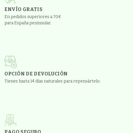
ENVÍO GRATIS
En pedidos superiores a 70€
para España peninsular.
OPCIÓN DE DEVOLUCIÓN
Tienes hasta 14 días naturales para repensártelo.
PAGO SEGURO