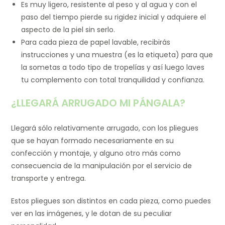
Es muy ligero, resistente al peso y al agua y con el
paso del tiempo pierde su rigidez inicial y adquiere el
aspecto de la piel sin serlo.
Para cada pieza de papel lavable, recibirás
instrucciones y una muestra (es la etiqueta) para que
la sometas a todo tipo de tropelías y así luego laves
tu complemento con total tranquilidad y confianza.
¿LLEGARÁ ARRUGADO MI PÁNGALA?
Llegará sólo relativamente arrugado, con los pliegues
que se hayan formado necesariamente en su
confección y montaje, y alguno otro más como
consecuencia de la manipulación por el servicio de
transporte y entrega.
Estos pliegues son distintos en cada pieza, como puedes
ver en las imágenes, y le dotan de su peculiar