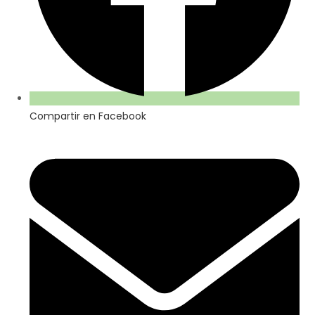
Compartir en Facebook