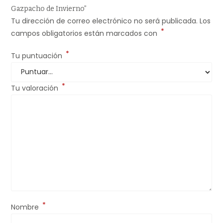
Gazpacho de Invierno”
Tu dirección de correo electrónico no será publicada.
Los
*
campos obligatorios están marcados con
*
Tu puntuación
*
Tu valoración
*
Nombre