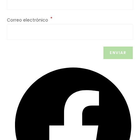
*
Correo electrónico