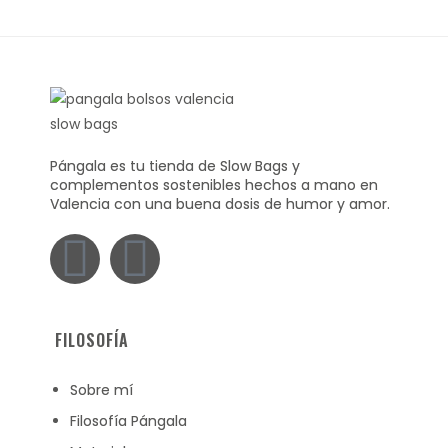
Pángala es tu tienda de Slow Bags y
complementos sostenibles hechos a mano en
Valencia con una buena dosis de humor y amor.
FILOSOFÍA
Sobre mí
Filosofía Pángala