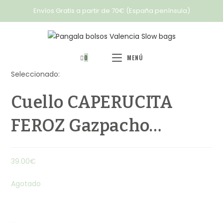
Envíos Gratis a partir de 70€ (España península)
0
MENÚ
Seleccionado:
Cuello CAPERUCITA
FEROZ Gazpacho…
39.00
€
Agotado